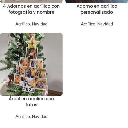
4 Adornos en acrílico con
Adorno en acrílico
fotografía y nombre
personalizado
Acrílico
,
Navidad
Acrílico
,
Navidad
Árbol en acrílico con
fotos
Acrílico
,
Navidad