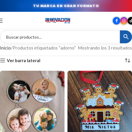
TU MARCA EN GRAN FORMATO
Inicio
Productos etiquetados “adorno”
Mostrando los 3 resultados
Ver barra lateral