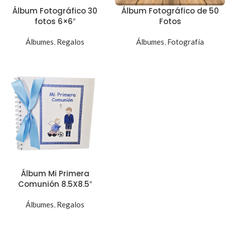
Álbum Fotográfico 30
Álbum Fotográfico de 50
fotos 6×6″
Fotos
Álbumes
,
Regalos
Álbumes
,
Fotografía
Álbum Mi Primera
Comunión 8.5X8.5″
Álbumes
,
Regalos