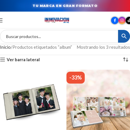
TU MARCA EN GRAN FORMATO
Inicio
Productos etiquetados “album”
Mostrando los 3 resultados
Ver barra lateral
-33%