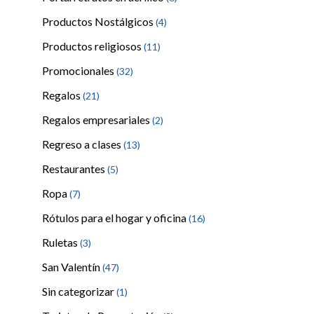
Productos Nostálgicos
(4)
Productos religiosos
(11)
Promocionales
(32)
Regalos
(21)
Regalos empresariales
(2)
Regreso a clases
(13)
Restaurantes
(5)
Ropa
(7)
Rótulos para el hogar y oficina
(16)
Ruletas
(3)
San Valentín
(47)
Sin categorizar
(1)