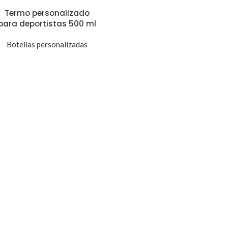
Termo personalizado
para deportistas 500 ml
Botellas personalizadas