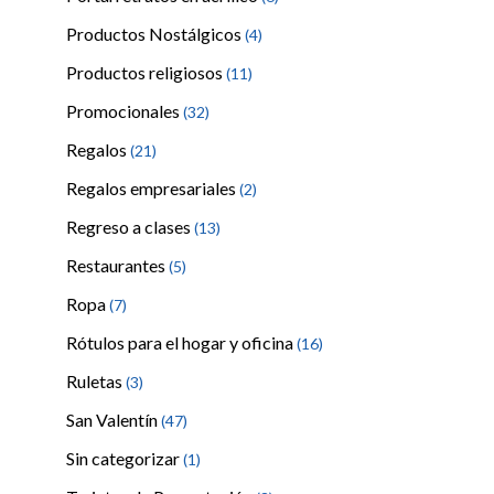
Productos Nostálgicos
(4)
Productos religiosos
(11)
Promocionales
(32)
Regalos
(21)
Regalos empresariales
(2)
Regreso a clases
(13)
Restaurantes
(5)
Ropa
(7)
Rótulos para el hogar y oficina
(16)
Ruletas
(3)
San Valentín
(47)
Sin categorizar
(1)