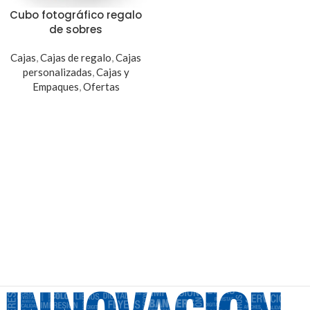
Cubo fotográfico regalo
de sobres
Cajas
,
Cajas de regalo
,
Cajas
personalizadas
,
Cajas y
Empaques
,
Ofertas