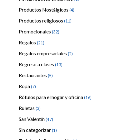
Productos Nostálgicos
(4)
Productos religiosos
(11)
Promocionales
(32)
Regalos
(21)
Regalos empresariales
(2)
Regreso a clases
(13)
Restaurantes
(5)
Ropa
(7)
Rótulos para el hogar y oficina
(16)
Ruletas
(3)
San Valentín
(47)
Sin categorizar
(1)