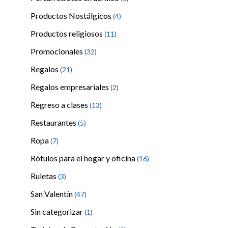
Productos Nostálgicos
(4)
Productos religiosos
(11)
Promocionales
(32)
Regalos
(21)
Regalos empresariales
(2)
Regreso a clases
(13)
Restaurantes
(5)
Ropa
(7)
Rótulos para el hogar y oficina
(16)
Ruletas
(3)
San Valentín
(47)
Sin categorizar
(1)