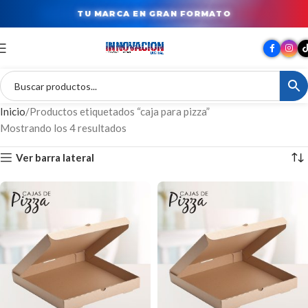
TU MARCA EN GRAN FORMATO
Inicio
Productos etiquetados “caja para pizza”
Mostrando los 4 resultados
Ver barra lateral