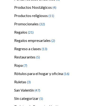
Productos Nostálgicos
(4)
Productos religiosos
(11)
Promocionales
(32)
Regalos
(21)
Regalos empresariales
(2)
Regreso a clases
(13)
Restaurantes
(5)
Ropa
(7)
Rótulos para el hogar y oficina
(16)
Ruletas
(3)
San Valentín
(47)
Sin categorizar
(1)