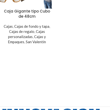
Caja Gigante tipo Cubo
de 48cm
Cajas
,
Cajas de fondo y tapa
,
Cajas de regalo
,
Cajas
personalizadas
,
Cajas y
Empaques
,
San Valentín