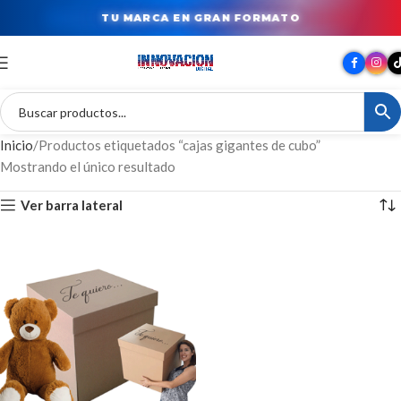
TU MARCA EN GRAN FORMATO
Inicio
Productos etiquetados “cajas gigantes de cubo”
Mostrando el único resultado
Ver barra lateral