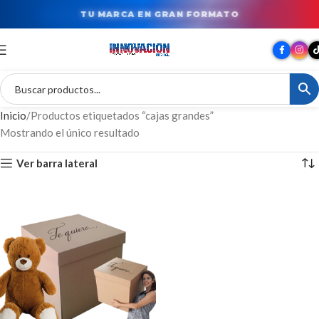
TU MARCA EN GRAN FORMATO
Inicio
Productos etiquetados “cajas grandes”
Mostrando el único resultado
Ver barra lateral