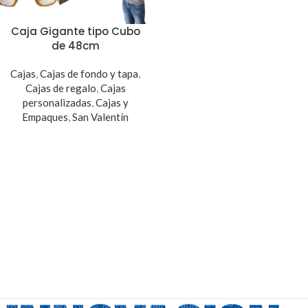
Caja Gigante tipo Cubo
de 48cm
Cajas
,
Cajas de fondo y tapa
,
Cajas de regalo
,
Cajas
personalizadas
,
Cajas y
Empaques
,
San Valentín