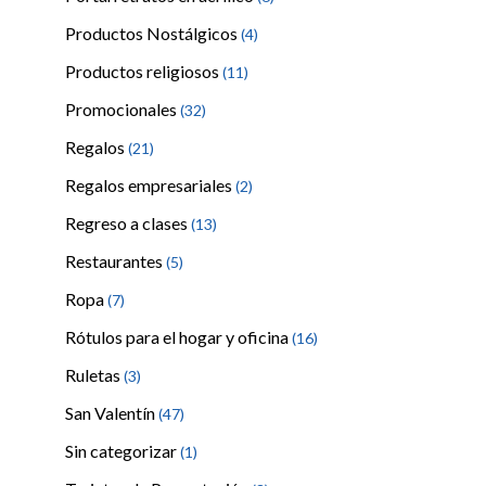
Productos Nostálgicos
(4)
Productos religiosos
(11)
Promocionales
(32)
Regalos
(21)
Regalos empresariales
(2)
Regreso a clases
(13)
Restaurantes
(5)
Ropa
(7)
Rótulos para el hogar y oficina
(16)
Ruletas
(3)
San Valentín
(47)
Sin categorizar
(1)