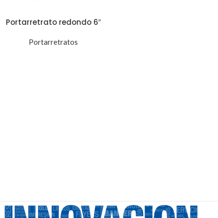
Portarretrato redondo 6″
Portarretratos