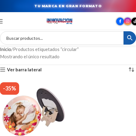
TU MARCA EN GRAN FORMATO
Inicio
Productos etiquetados “circular”
Mostrando el único resultado
Ver barra lateral
-35%