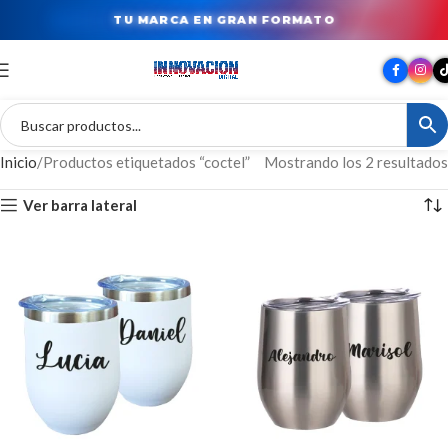
TU MARCA EN GRAN FORMATO
Inicio
Productos etiquetados “coctel”
Mostrando los 2 resultados
Ver barra lateral