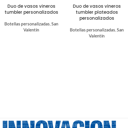
Duo de vasos vineros
Duo de vasos vineros
tumbler personalizados
tumbler plateados
personalizados
Botellas personalizadas
,
San
Valentín
Botellas personalizadas
,
San
Valentín