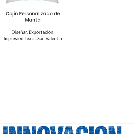
Cojín Personalizado de
Manta
Diseñar
,
Exportación
,
Impresión Textil
,
San Valentín