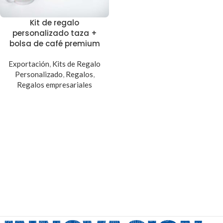
Kit de regalo
personalizado taza +
bolsa de café premium
Exportación
,
Kits de Regalo
Personalizado
,
Regalos
,
Regalos empresariales