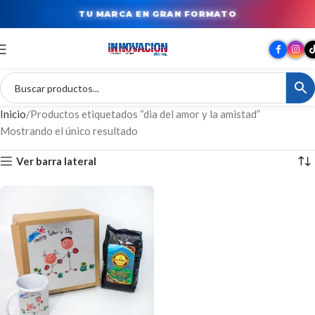
TU MARCA EN GRAN FORMATO
Inicio
Productos etiquetados “dia del amor y la amistad”
Mostrando el único resultado
Ver barra lateral