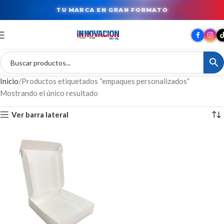
TU MARCA EN GRAN FORMATO
Inicio
Productos etiquetados “empaques personalizados”
Mostrando el único resultado
Ver barra lateral