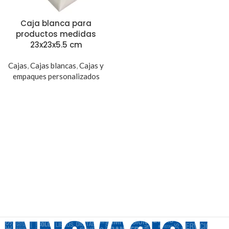
Caja blanca para
productos medidas
23x23x5.5 cm
Cajas
,
Cajas blancas
,
Cajas y
empaques personalizados