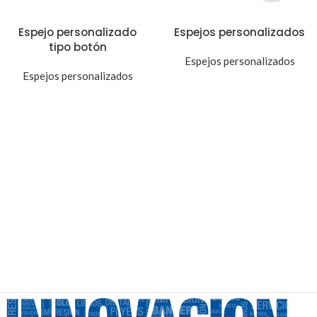
Espejo personalizado
Espejos personalizados
tipo botón
Espejos personalizados
Espejos personalizados