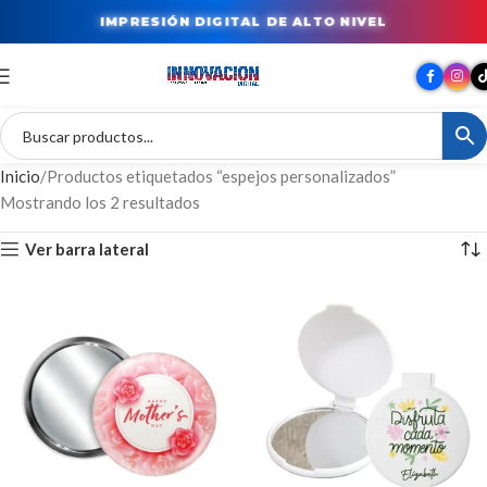
IMPRESIÓN DIGITAL DE ALTO NIVEL
Inicio
Productos etiquetados “espejos personalizados”
Mostrando los 2 resultados
Ver barra lateral