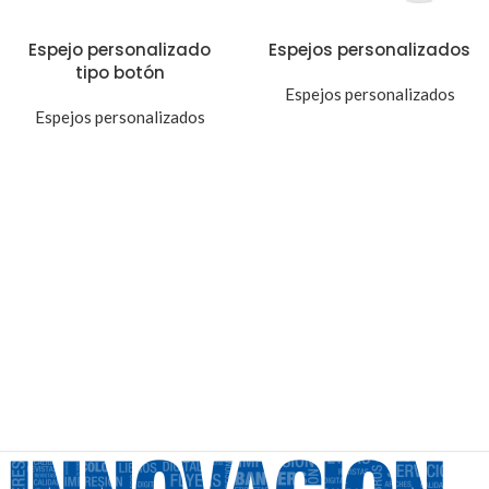
Espejo personalizado
Espejos personalizados
tipo botón
Espejos personalizados
Espejos personalizados