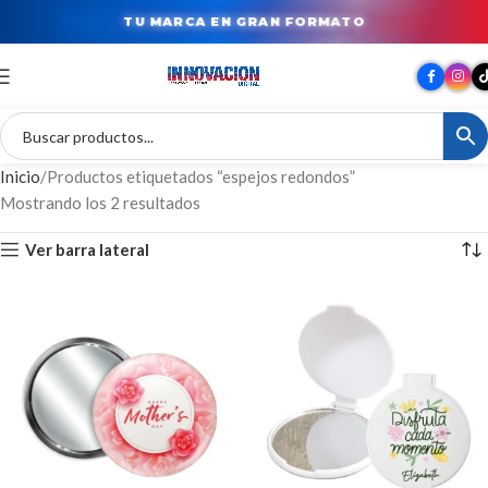
TU MARCA EN GRAN FORMATO
Inicio
Productos etiquetados “espejos redondos”
Mostrando los 2 resultados
Ver barra lateral