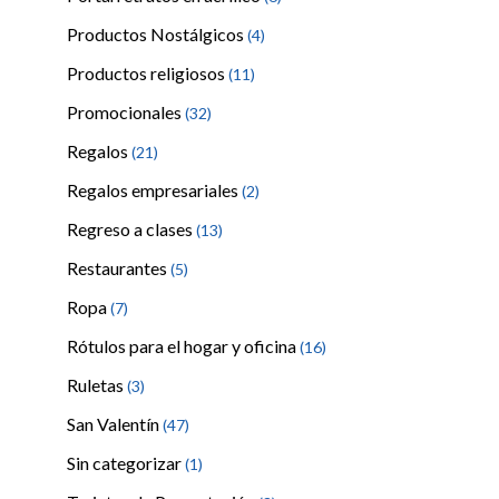
Productos Nostálgicos
(4)
Productos religiosos
(11)
Promocionales
(32)
Regalos
(21)
Regalos empresariales
(2)
Regreso a clases
(13)
Restaurantes
(5)
Ropa
(7)
Rótulos para el hogar y oficina
(16)
Ruletas
(3)
San Valentín
(47)
Sin categorizar
(1)