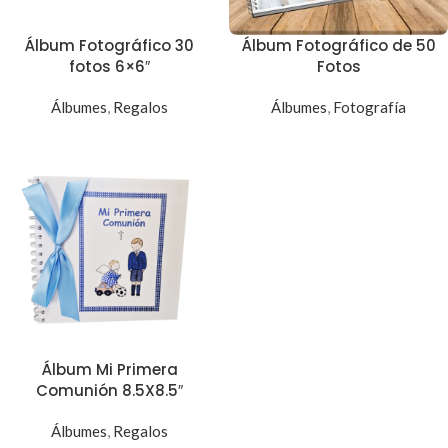
Álbum Fotográfico 30
Álbum Fotográfico de 50
fotos 6×6″
Fotos
Álbumes
,
Regalos
Álbumes
,
Fotografía
Álbum Mi Primera
Comunión 8.5X8.5″
Álbumes
,
Regalos