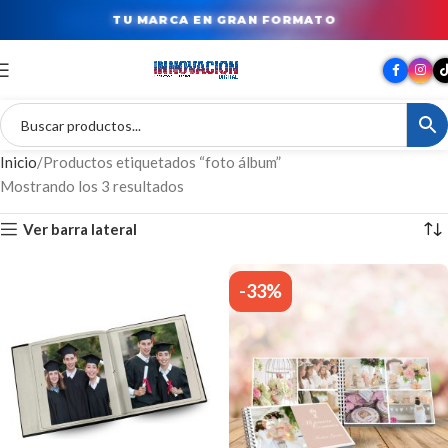
TU MARCA EN GRAN FORMATO
Inicio
Productos etiquetados “foto álbum”
Mostrando los 3 resultados
Ver barra lateral
-33%