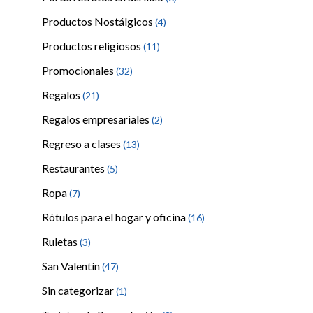
Productos Nostálgicos
(4)
Productos religiosos
(11)
Promocionales
(32)
Regalos
(21)
Regalos empresariales
(2)
Regreso a clases
(13)
Restaurantes
(5)
Ropa
(7)
Rótulos para el hogar y oficina
(16)
Ruletas
(3)
San Valentín
(47)
Sin categorizar
(1)