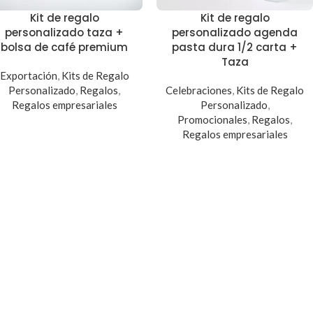
Kit de regalo
Kit de regalo
personalizado taza +
personalizado agenda
bolsa de café premium
pasta dura 1/2 carta +
Taza
Exportación
,
Kits de Regalo
Personalizado
,
Regalos
,
Celebraciones
,
Kits de Regalo
Regalos empresariales
Personalizado
,
Promocionales
,
Regalos
,
Regalos empresariales