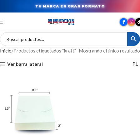
TU MARCA EN GRAN FORMATO
Inicio
Productos etiquetados “kraft”
Mostrando el único resultado
Ver barra lateral