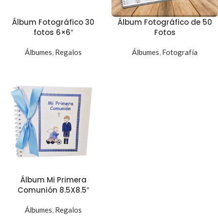
Álbum Fotográfico 30
Álbum Fotográfico de 50
fotos 6×6″
Fotos
Álbumes
,
Regalos
Álbumes
,
Fotografía
Álbum Mi Primera
Comunión 8.5X8.5″
Álbumes
,
Regalos