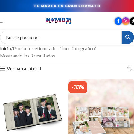
TU MARCA EN GRAN FORMATO
Inicio
Productos etiquetados “libro fotografico”
Mostrando los 3 resultados
Ver barra lateral
-33%