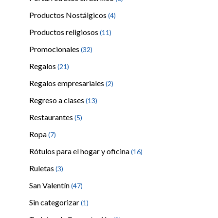
Productos Nostálgicos
(4)
Productos religiosos
(11)
Promocionales
(32)
Regalos
(21)
Regalos empresariales
(2)
Regreso a clases
(13)
Restaurantes
(5)
Ropa
(7)
Rótulos para el hogar y oficina
(16)
Ruletas
(3)
San Valentín
(47)
Sin categorizar
(1)