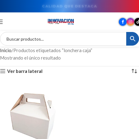
CALIDAD QUE DESTACA
Inicio
Productos etiquetados “lonchera caja”
Mostrando el único resultado
Ver barra lateral