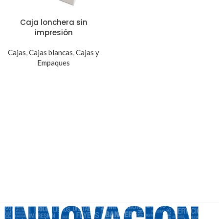
Caja lonchera sin
impresión
Cajas
,
Cajas blancas
,
Cajas y
Empaques