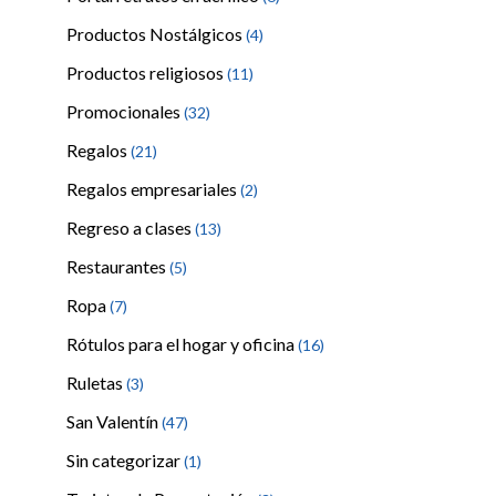
Productos Nostálgicos
(4)
Productos religiosos
(11)
Promocionales
(32)
Regalos
(21)
Regalos empresariales
(2)
Regreso a clases
(13)
Restaurantes
(5)
Ropa
(7)
Rótulos para el hogar y oficina
(16)
Ruletas
(3)
San Valentín
(47)
Sin categorizar
(1)