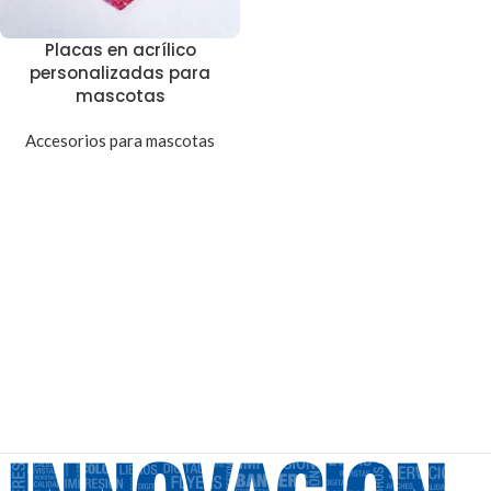
Placas en acrílico
personalizadas para
mascotas
Accesorios para mascotas