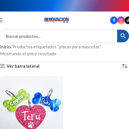
TU MARCA EN GRAN FORMATO
Inicio
Productos etiquetados “placas para mascotas”
Mostrando el único resultado
Ver barra lateral