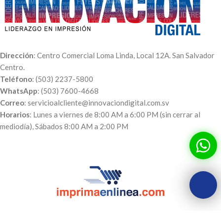
Dirección
: Centro Comercial Loma Linda, Local 12A. San Salvador
Centro.
Teléfono
: (503) 2237-5800
WhatsApp
: (503) 7600-4668
Correo
: servicioalcliente@innovaciondigital.com.sv
Horarios
: Lunes a viernes de 8:00 AM a 6:00 PM (sin cerrar al
mediodía), Sábados 8:00 AM a 2:00 PM