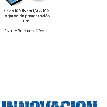
Kit de 100 flyers 1/3 & 100
Tarjetas de presentación
tiro
Flyers y Brochures
,
Ofertas