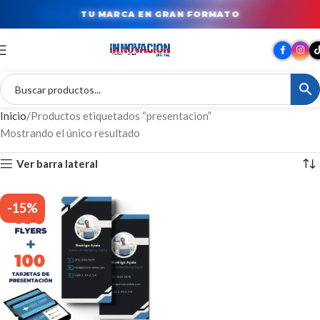
TU MARCA EN GRAN FORMATO
Inicio
Productos etiquetados “presentacion”
Mostrando el único resultado
Ver barra lateral
-15%