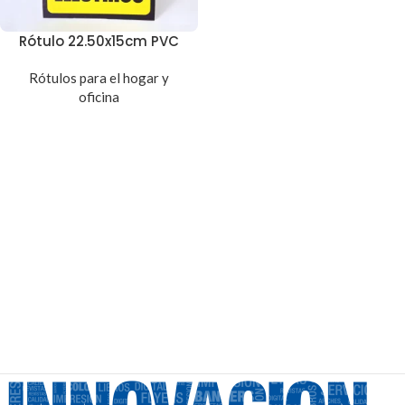
Rótulo 22.50x15cm PVC
Rótulos para el hogar y
oficina