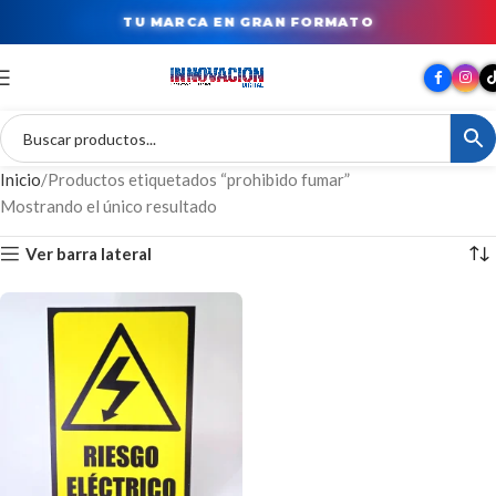
TU MARCA EN GRAN FORMATO
Inicio
Productos etiquetados “prohibido fumar”
Mostrando el único resultado
Ver barra lateral