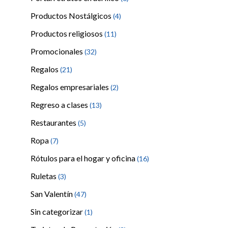
Productos Nostálgicos
(4)
Productos religiosos
(11)
Promocionales
(32)
Regalos
(21)
Regalos empresariales
(2)
Regreso a clases
(13)
Restaurantes
(5)
Ropa
(7)
Rótulos para el hogar y oficina
(16)
Ruletas
(3)
San Valentín
(47)
Sin categorizar
(1)