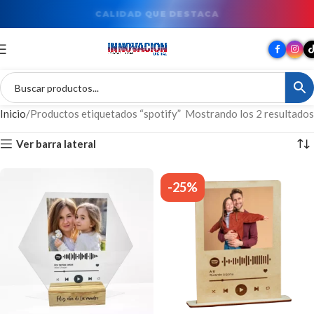
CALIDAD QUE DESTACA
Inicio
Productos etiquetados “spotify”
Mostrando los 2 resultados
Ver barra lateral
-25%