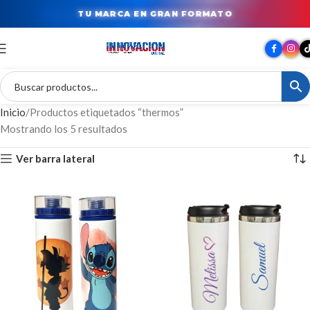
TU MARCA EN GRAN FORMATO
Inicio
Productos etiquetados “thermos”
Mostrando los 5 resultados
Ver barra lateral