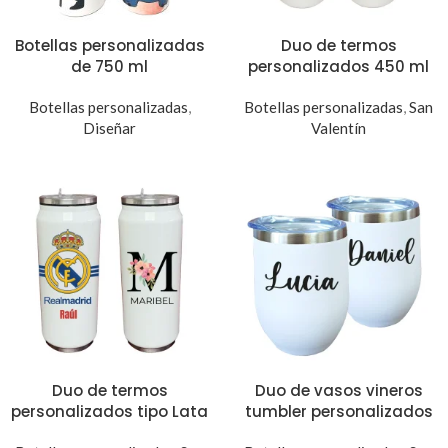
Botellas personalizadas
Duo de termos
de 750 ml
personalizados 450 ml
Botellas personalizadas
,
Botellas personalizadas
,
San
Diseñar
Valentín
Duo de termos
Duo de vasos vineros
personalizados tipo Lata
tumbler personalizados