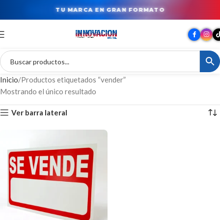
TU MARCA EN GRAN FORMATO
Inicio
Productos etiquetados “vender”
Mostrando el único resultado
Ver barra lateral