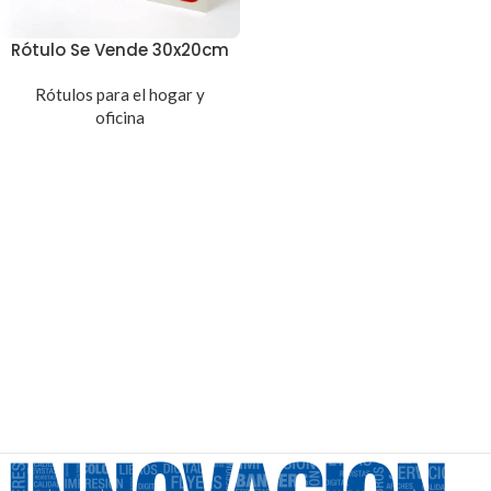
Rótulo Se Vende 30x20cm
Rótulos para el hogar y
oficina