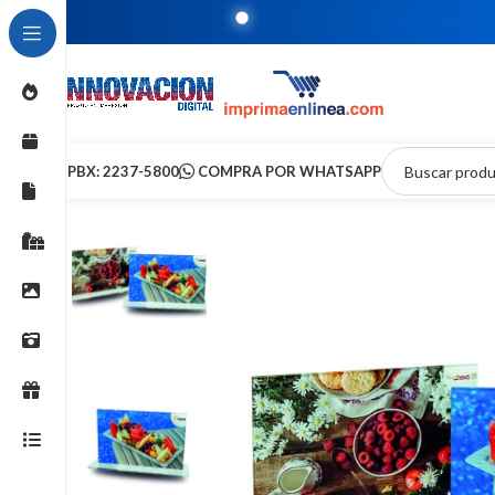
T
PBX: 2237-5800
COMPRA POR WHATSAPP