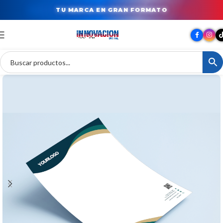
TU MARCA EN GRAN FORMATO