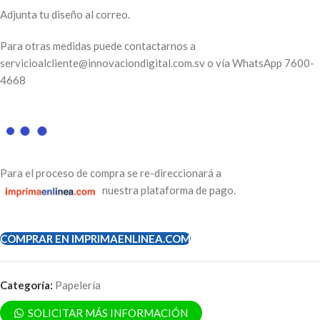
Adjunta tu diseño al correo.
Para otras medidas puede contactarnos a
servicioalcliente@innovaciondigital.com.sv o vía
WhatsApp
7600-
4668
Para el proceso de compra se re-direccionará a
nuestra plataforma de pago.
COMPRAR EN IMPRIMAENLINEA.COM
Categoría:
Papelería
SOLICITAR MÁS INFORMACIÓN