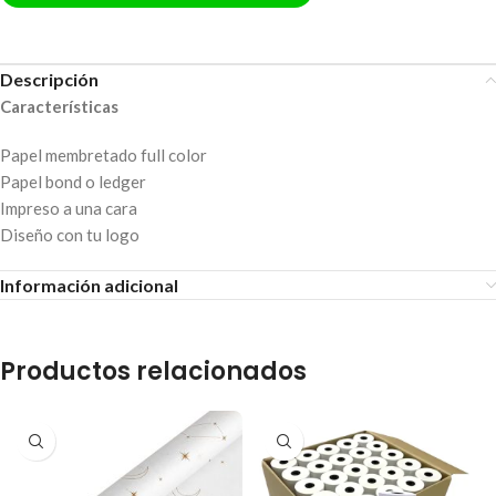
Descripción
Características
Papel membretado full color
Papel bond o ledger
Impreso a una cara
Diseño con tu logo
Información adicional
Productos relacionados