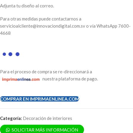
Adjunta tu diseño al correo.
Para otras medidas puede contactarnos a
servicioalcliente@innovaciondigital.com.sv o vía
WhatsApp
7600-
4668
Para el proceso de compra se re-direccionará a
nuestra plataforma de pago.
COMPRAR EN IMPRIMAENLINEA.COM
Categoría:
Decoración de interiores
SOLICITAR MÁS INFORMACIÓN