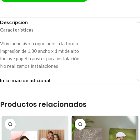
Descripción
Características
Vinyl adhesivo troquelados a la forma
Impresión de 1.30 ancho x 1 mt de alto
Incluye papel transfer para instalación
No realizamos instalaciones
Información adicional
Productos relacionados