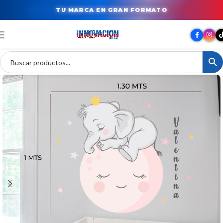
TU MARCA EN GRAN FORMATO