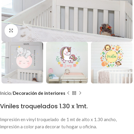
Clic para ampliar
Inicio
Decoración de interiores
Viniles troquelados 1.30 x 1mt.
Impresión en vinyl troquelado de 1 mt de alto x 1.30 ancho,
impresión a color para decorar tu hogar u oficina.