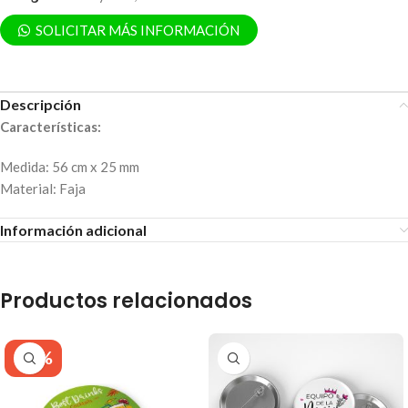
SOLICITAR MÁS INFORMACIÓN
Descripción
Características:
Medida: 56 cm x 25 mm
Material: Faja
Información adicional
Productos relacionados
-43%