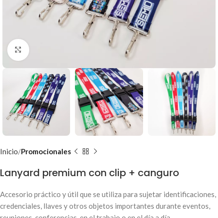
Clic para ampliar
Inicio
Promocionales
Lanyard premium con clip + canguro
Accesorio práctico y útil que se utiliza para sujetar identificaciones,
credenciales, llaves y otros objetos importantes durante eventos,
reuniones, conferencias, en el trabajo o en el día a día.