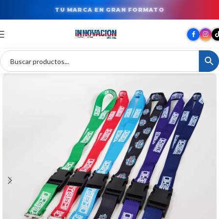
TU MARCA EN GRAN FORMATO