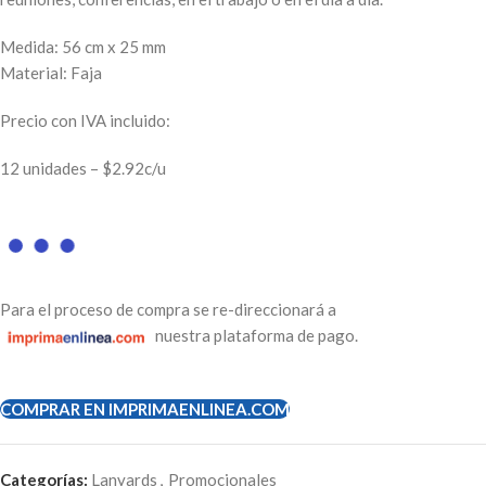
Medida: 56 cm x 25 mm
Material: Faja
Precio con IVA incluido:
12 unidades – $2.92c/u
Para el proceso de compra se re-direccionará a
nuestra plataforma de pago.
COMPRAR EN IMPRIMAENLINEA.COM
Categorías:
Lanyards
,
Promocionales