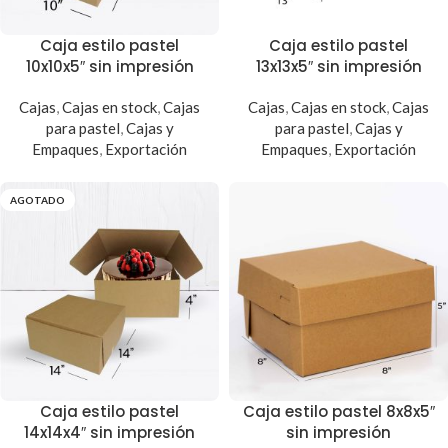
Caja estilo pastel
Caja estilo pastel
10x10x5″ sin impresión
13x13x5″ sin impresión
Cajas
,
Cajas en stock
,
Cajas
Cajas
,
Cajas en stock
,
Cajas
para pastel
,
Cajas y
para pastel
,
Cajas y
Empaques
,
Exportación
Empaques
,
Exportación
AGOTADO
Caja estilo pastel
Caja estilo pastel 8x8x5″
14x14x4″ sin impresión
sin impresión