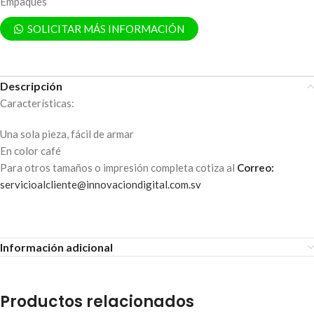
Empaques
SOLICITAR MÁS INFORMACIÓN
Descripción
Características:
Una sola pieza, fácil de armar
En color café
Para otros tamaños o impresión completa cotiza al
Correo:
servicioalcliente@innovaciondigital.com.sv
Información adicional
Productos relacionados