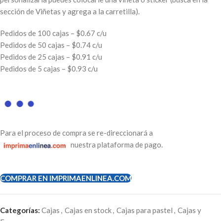
sección de Viñetas y agrega a la carretilla).
Pedidos de 100 cajas – $0.67 c/u
Pedidos de 50 cajas – $0.74 c/u
Pedidos de 25 cajas – $0.91 c/u
Pedidos de 5 cajas – $0.93 c/u
Para el proceso de compra se re-direccionará a
nuestra plataforma de pago.
COMPRAR EN IMPRIMAENLINEA.COM
Categorías:
Cajas
,
Cajas en stock
,
Cajas para pastel
,
Cajas y