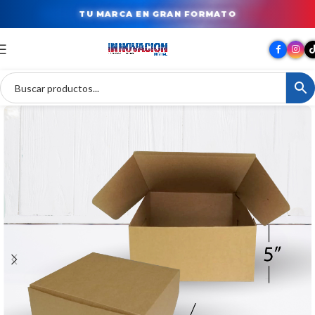
TU MARCA EN GRAN FORMATO