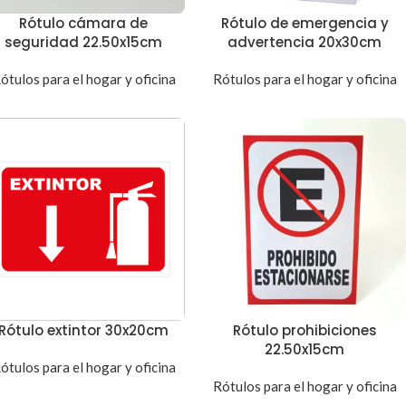
Rótulo cámara de
Rótulo de emergencia y
seguridad 22.50x15cm
advertencia 20x30cm
ótulos para el hogar y oficina
Rótulos para el hogar y oficina
Rótulo extintor 30x20cm
Rótulo prohibiciones
22.50x15cm
ótulos para el hogar y oficina
Rótulos para el hogar y oficina