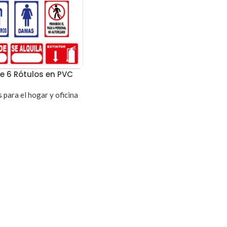
de 6 Rótulos en PVC
 para el hogar y oficina