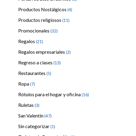
Productos Nostálgicos
(4)
Productos religiosos
(11)
Promocionales
(32)
Regalos
(21)
Regalos empresariales
(2)
Regreso a clases
(13)
Restaurantes
(5)
Ropa
(7)
Rótulos para el hogar y oficina
(16)
Ruletas
(3)
San Valentín
(47)
Sin categorizar
(1)