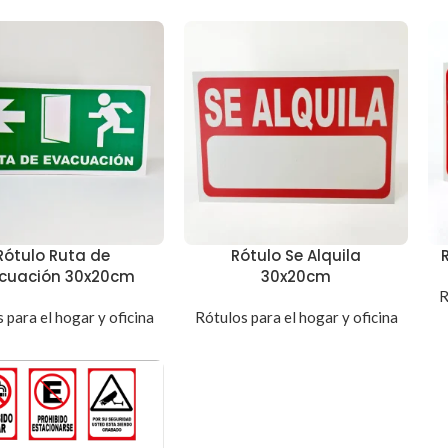
Rótulo Ruta de
Rótulo Se Alquila
cuación 30x20cm
30x20cm
R
 para el hogar y oficina
Rótulos para el hogar y oficina