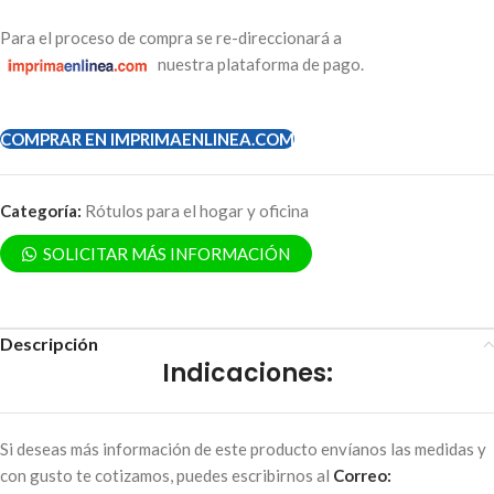
Para el proceso de compra se re-direccionará a
nuestra plataforma de pago.
COMPRAR EN IMPRIMAENLINEA.COM
Categoría:
Rótulos para el hogar y oficina
SOLICITAR MÁS INFORMACIÓN
Descripción
Indicaciones:
Si deseas más información de este producto envíanos las medidas y
con gusto te cotizamos, puedes escribirnos al
Correo: