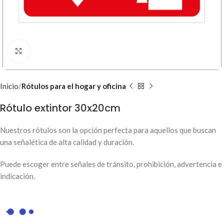
Clic para ampliar
Inicio
Rótulos para el hogar y oficina
Rótulo extintor 30x20cm
Nuestros rótulos son la opción perfecta para aquellos que buscan
una señalética de alta calidad y duración.
Puede escoger entre señales de tránsito, prohibición, advertencia e
indicación.