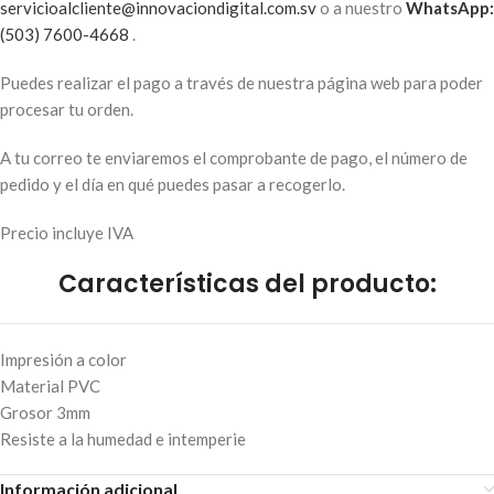
servicioalcliente@innovaciondigital.com.sv
o a nuestro
WhatsApp:
(503) 7600-4668
.
Puedes realizar el pago a través de nuestra página web para poder
procesar tu orden.
A tu correo te enviaremos el comprobante de pago, el número de
pedido y el día en qué puedes pasar a recogerlo.
Precio incluye IVA
Características del producto:
Impresión a color
Material PVC
Grosor 3mm
Resiste a la humedad e intemperie
Información adicional