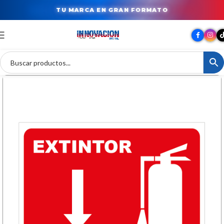
TU MARCA EN GRAN FORMATO