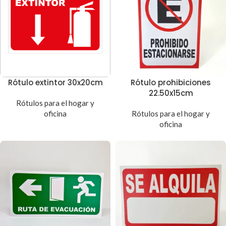
Rótulo extintor 30x20cm
Rótulo prohibiciones
22.50x15cm
Rótulos para el hogar y
oficina
Rótulos para el hogar y
oficina