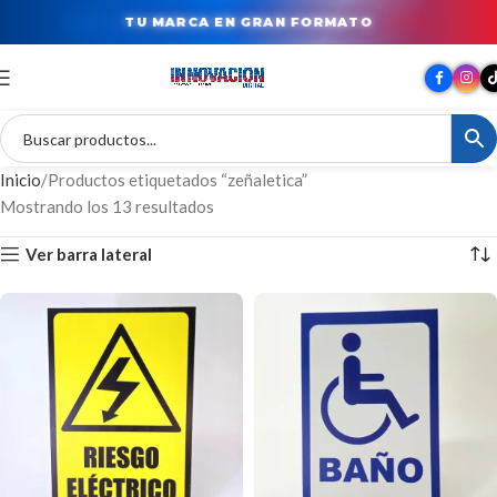
TU MARCA EN GRAN FORMATO
Inicio
Productos etiquetados “zeñaletica”
Mostrando los 13 resultados
Ver barra lateral