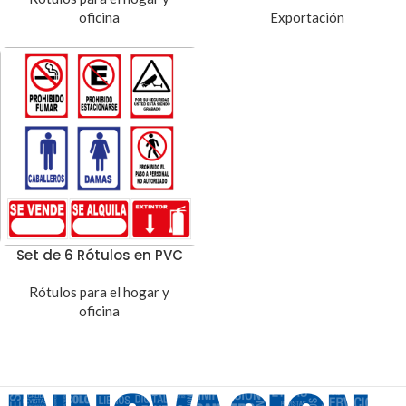
oficina
Exportación
Set de 6 Rótulos en PVC
Rótulos para el hogar y
oficina