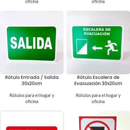
oficina
oficina
Rótulo Entrada / Salida
Rótulo Escalera de
30x20cm
Evacuación 30x20cm
Rótulos para el hogar y
Rótulos para el hogar y
oficina
oficina