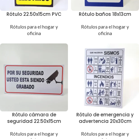
Rótulo 22.50x15cm PVC
Rótulo baños 18x13cm
Rótulos para el hogar y
Rótulos para el hogar y
oficina
oficina
Rótulo cámara de
Rótulo de emergencia y
seguridad 22.50x15cm
advertencia 20x30cm
Rótulos para el hogar y
Rótulos para el hogar y