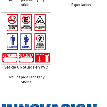
oficina
Exportación
Set de 6 Rótulos en PVC
Rótulos para el hogar y
oficina