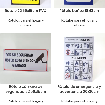
Rótulo 22.50x15cm PVC
Rótulo baños 18x13cm
Rótulos para el hogar y
Rótulos para el hogar y
oficina
oficina
Rótulo cámara de
Rótulo de emergencia y
seguridad 22.50x15cm
advertencia 20x30cm
Rótulos para el hogar y
Rótulos para el hogar y