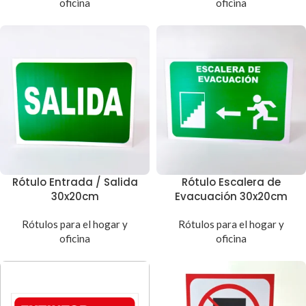
oficina
oficina
Rótulo Entrada / Salida
Rótulo Escalera de
30x20cm
Evacuación 30x20cm
Rótulos para el hogar y
Rótulos para el hogar y
oficina
oficina