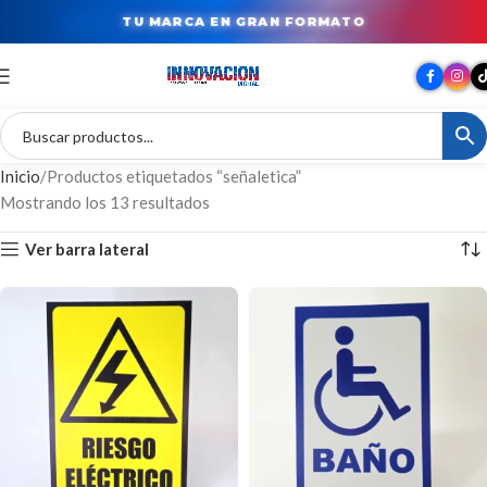
TU MARCA EN GRAN FORMATO
Inicio
Productos etiquetados “señaletica”
Mostrando los 13 resultados
Ver barra lateral