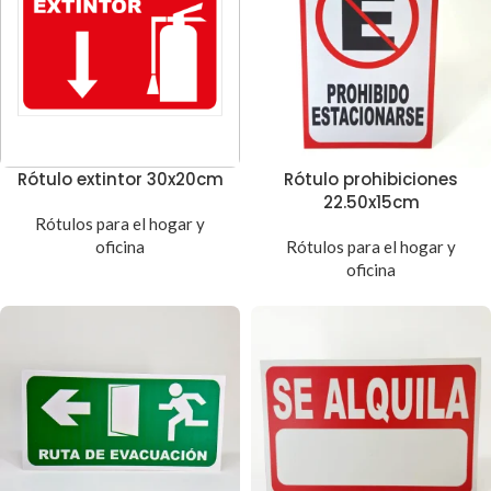
Rótulo extintor 30x20cm
Rótulo prohibiciones
22.50x15cm
Rótulos para el hogar y
oficina
Rótulos para el hogar y
oficina