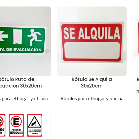
Rótulo Ruta de
Rótulo Se Alquila
cuación 30x20cm
30x20cm
R
 para el hogar y oficina
Rótulos para el hogar y oficina