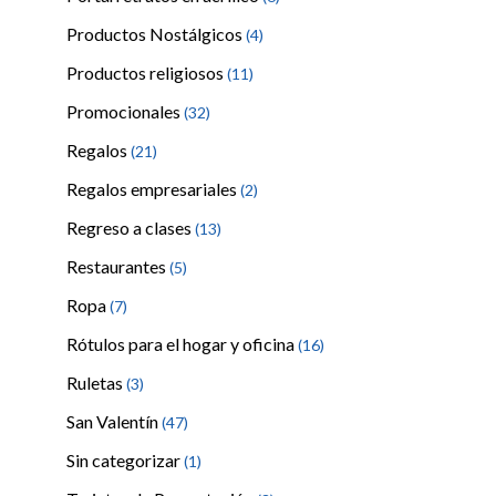
Productos Nostálgicos
(4)
Productos religiosos
(11)
Promocionales
(32)
Regalos
(21)
Regalos empresariales
(2)
Regreso a clases
(13)
Restaurantes
(5)
Ropa
(7)
Rótulos para el hogar y oficina
(16)
Ruletas
(3)
San Valentín
(47)
Sin categorizar
(1)