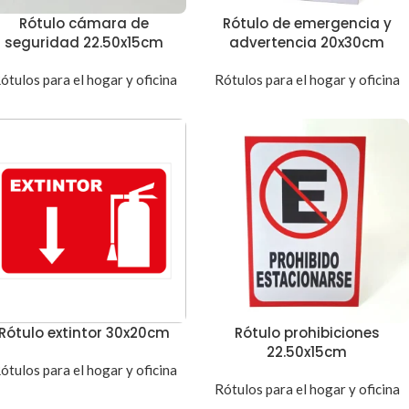
Rótulo cámara de
Rótulo de emergencia y
seguridad 22.50x15cm
advertencia 20x30cm
ótulos para el hogar y oficina
Rótulos para el hogar y oficina
Rótulo extintor 30x20cm
Rótulo prohibiciones
22.50x15cm
ótulos para el hogar y oficina
Rótulos para el hogar y oficina