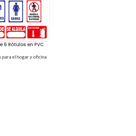
de 6 Rótulos en PVC
 para el hogar y oficina