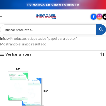
TU MARCA EN GRAN FORMATO
Inicio
Productos etiquetados “papel para doctor”
Mostrando el único resultado
Ver barra lateral