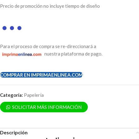
Precio de promoción no incluye tiempo de diseño
Para el proceso de compra se re-direccionará a
nuestra plataforma de pago.
COMPRAR EN IMPRIMAENLINEA.COM
Categoría:
Papelería
SOLICITAR MÁS INFORMACIÓN
Descripción