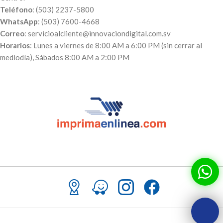
Teléfono
: (503) 2237-5800
WhatsApp
: (503) 7600-4668
Correo
: servicioalcliente@innovaciondigital.com.sv
Horarios
: Lunes a viernes de 8:00 AM a 6:00 PM (sin cerrar al
mediodía), Sábados 8:00 AM a 2:00 PM