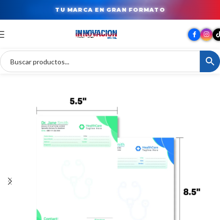
TU MARCA EN GRAN FORMATO