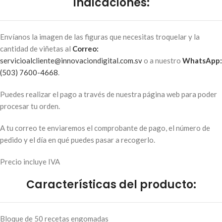
Indicaciones:
Envíanos la imagen de las figuras que necesitas troquelar y la
cantidad de viñetas al
Correo:
servicioalcliente@innovaciondigital.com.sv
o a nuestro
WhatsApp:
(503) 7600-4668
.
Puedes realizar el pago a través de nuestra página web para poder
procesar tu orden.
A tu correo te enviaremos el comprobante de pago, el número de
pedido y el día en qué puedes pasar a recogerlo.
Precio incluye IVA
Características del producto:
Bloque de 50 recetas engomadas