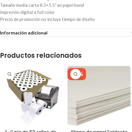
Tamaño media carta 8.5×5.5″ en papel bond
Impresión digital a full color
Precio de promoción no incluye tiempo de diseño
Información adicional
Productos relacionados
-17%