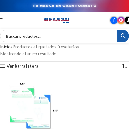
TU MARCA EN GRAN FORMATO
Inicio
Productos etiquetados “resetarios”
Mostrando el único resultado
Ver barra lateral