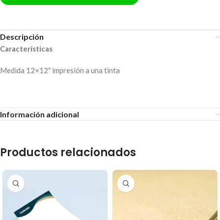
Descripción
Características
Medida 12×12″ impresión a una tinta
Información adicional
Productos relacionados