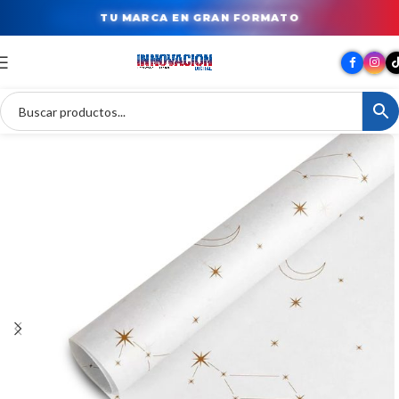
TU MARCA EN GRAN FORMATO