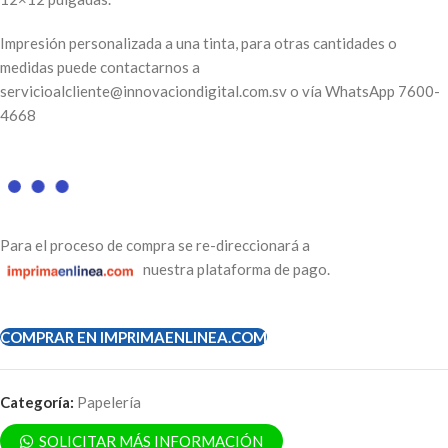
Impresión personalizada a una tinta, para otras cantidades o
medidas puede contactarnos a
servicioalcliente@innovaciondigital.com.sv o vía
WhatsApp
7600-
4668
Para el proceso de compra se re-direccionará a
nuestra plataforma de pago.
COMPRAR EN IMPRIMAENLINEA.COM
Categoría:
Papelería
SOLICITAR MÁS INFORMACIÓN